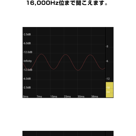
16,000Hz位まで聞こえます。