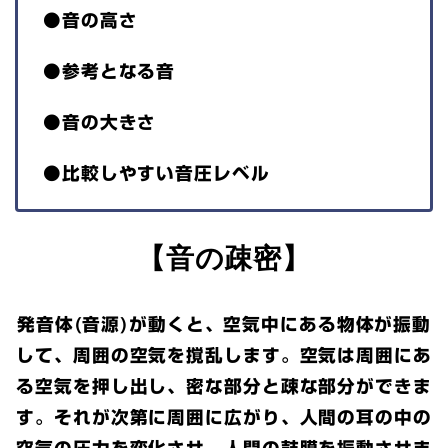
●音の高さ
●参考となる音
●音の大きさ
●比較しやすい音圧レベル
【音の疎密】
発音体(音源)が動くと、空気中にある物体が振動
して、周囲の空気を撹乱します。空気は周囲にあ
る空気を押し出し、密な部分と疎な部分ができま
す。それが次第に周囲に広がり、人間の耳の中の