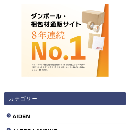
カテゴリー
AIDEN