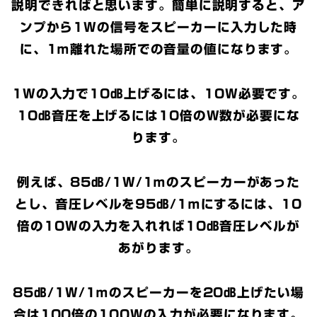
説明できればと思います。簡単に説明すると、ア
ンプから1Wの信号をスピーカーに入力した時
に、1ｍ離れた場所での音量の値になります。
1Wの入力で10㏈上げるには、10W必要です。
10㏈音圧を上げるには10倍のW数が必要にな
ります。
例えば、85㏈/1W/1ｍのスピーカーがあった
とし、音圧レベルを95㏈/1ｍにするには、10
倍の10Wの入力を入れれば10㏈音圧レベルが
あがります。
85㏈/1Ｗ/1ｍのスピーカーを20㏈上げたい場
合は100倍の100Ｗの入力が必要になります。