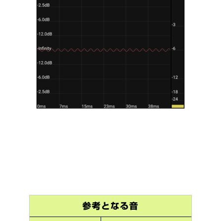
参考となる音