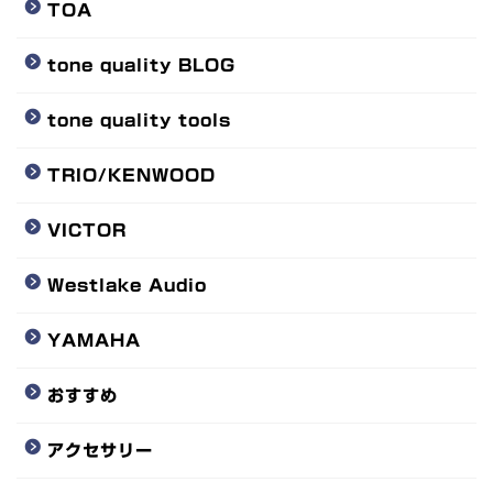
TOA
tone quality BLOG
tone quality tools
TRIO/KENWOOD
VICTOR
Westlake Audio
YAMAHA
おすすめ
アクセサリー