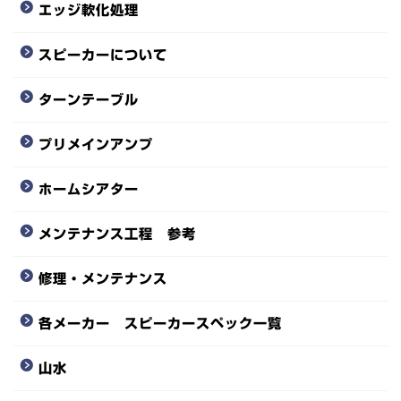
エッジ軟化処理
スピーカーについて
ターンテーブル
プリメインアンプ
ホームシアター
メンテナンス工程 参考
修理・メンテナンス
各メーカー スピーカースペック一覧
山水