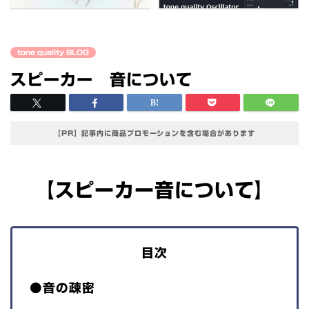
tone quality BLOG
スピーカー 音について
【PR】記事内に商品プロモーションを含む場合があります
【スピーカー音について】
目次
●音の疎密