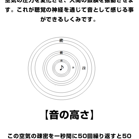
空気の圧力を変化させ、人間の鼓膜を振動させま
す。これが聴覚の神経を通じて音として感じる事
ができるしくみです。
【音の高さ】
この空気の疎密を一秒間に50回繰り返すと50