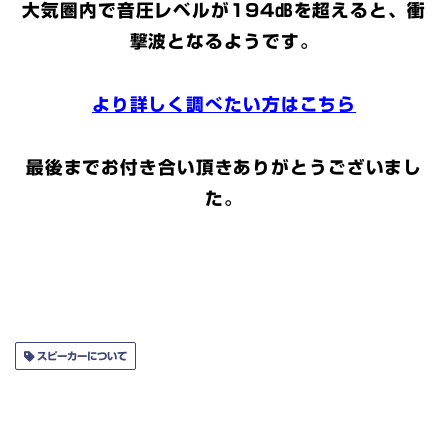
大気圏内で音圧レベルが194㏈を超えると、衝
撃波となるようです。
より詳しく調べたい方はこちら
最後までお付き合い頂きありがとうございまし
た。
スピーカーについて