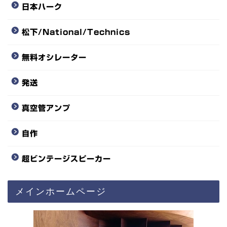
日本ハーク
松下/National/Technics
無料オシレーター
発送
真空管アンプ
自作
超ビンテージスピーカー
メインホームページ