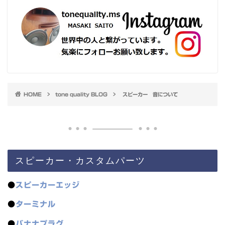
HOME
tone quality BLOG
スピーカー 音について
スピーカー・カスタムパーツ
●
スピーカーエッジ
●
ターミナル
●
バナナプラグ