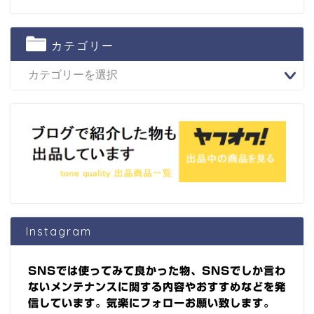
カテゴリー
Instagram
SNSでは使ってみて良かった物、SNSでしか言わ
ないメンテナンスに関する内容やおすすめなどを発
信しています。気楽にフォローお願い致します。