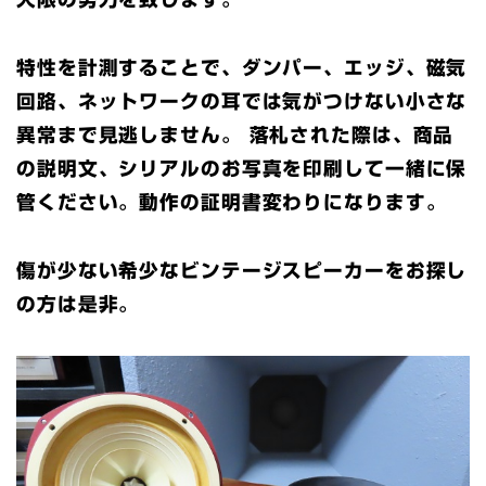
特性を計測することで、ダンパー、エッジ、磁気
回路、ネットワークの耳では気がつけない小さな
異常まで見逃しません。 落札された際は、商品
の説明文、シリアルのお写真を印刷して一緒に保
管ください。動作の証明書変わりになります。
傷が少ない希少なビンテージスピーカーをお探し
の方は是非。