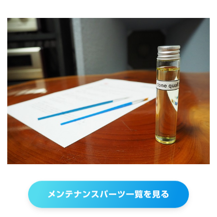
メンテナンスパーツ一覧を見る