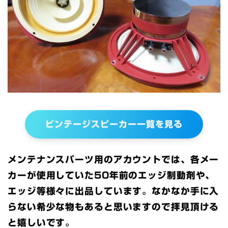
ビンテージスピーカー一覧を見る
メンテナンスパーツ用のアカウントでは、各メー
カーが使用していた50年前のエッジ制動剤や、
エッジ等様々に出品しています。なかなか手に入
らない希少な物もあると思いますので拝見頂ける
と嬉しいです。