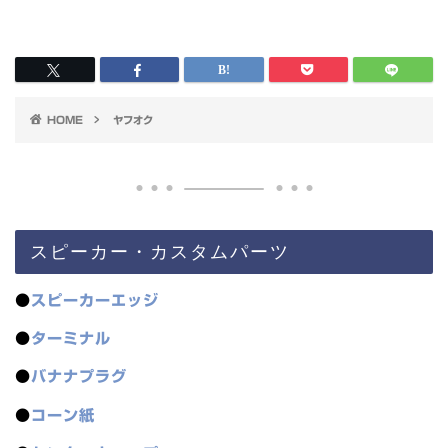
HOME
ヤフオク
スピーカー・カスタムパーツ
●
スピーカーエッジ
●
ターミナル
●
バナナプラグ
●
コーン紙