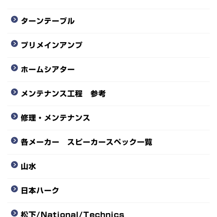
ターンテーブル
プリメインアンプ
ホームシアター
メンテナンス工程 参考
修理・メンテナンス
各メーカー スピーカースペック一覧
山水
日本ハーク
松下/National/Technics