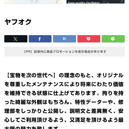
ヤフオク
【PR】記事内に商品プロモーションを含む場合があります
【宝物を次の世代へ】の理念のもと、オリジナル
を尊重したメンテナンスにより将来にわたり価値
を維持できる状態に仕上げてあります。拘りを持
った綺麗な外観はもちろん、特性データーや、修
理部をしっかりと公開し、説明文と差異無く、安
心してご利用頂けるよう、又満足を頂けるよう最
大限の努力を致します。