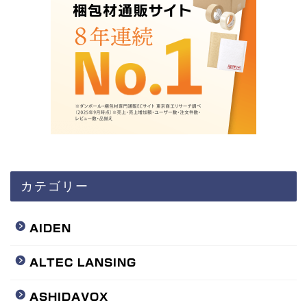
カテゴリー
AIDEN
ALTEC LANSING
ASHIDAVOX