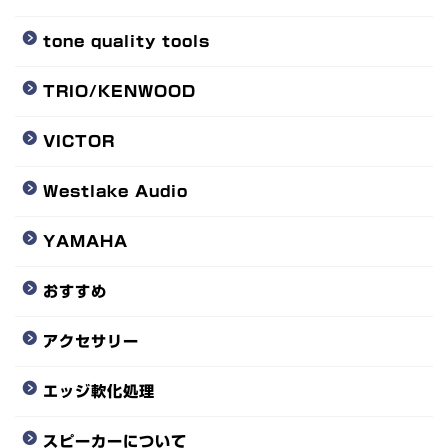
tone quality tools
TRIO/KENWOOD
VICTOR
Westlake Audio
YAMAHA
おすすめ
アクセサリー
エッジ軟化処理
スピーカーについて