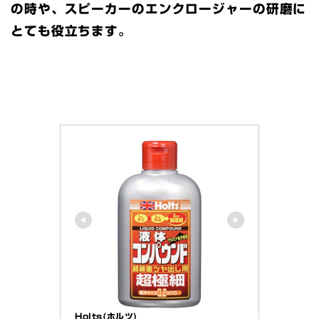
の時や、スピーカーのエンクロージャーの研磨に
とても役立ちます。
Holts(ホルツ)