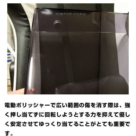
電動ポリッシャーで広い範囲の傷を消す際は、強
く押し当てずに回転しようとする力を抑えて優し
く安定させてゆっくり当てることがとても重要で
す。