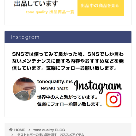
Instagram
SNSでは使ってみて良かった物、SNSでしか言わ
ないメンテナンスに関する内容やおすすめなどを発
信しています。気楽にフォローお願い致します。
HOME
tone quality BLOG
ダストカバーの浅い傷を消す おススメアイテム