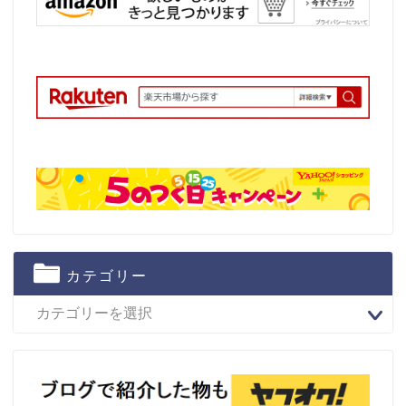
カテゴリー