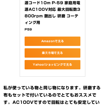
源コード10m P-59 家庭用電
源AC100V対応 最大回転数3
800rpm 艶出し 研磨 コーテ
ィング用
P59
Amazonで見る
楽天市場で見る
Yahoo!ショッピングで見る
私が使っている物と同じ物になります。研磨する
布もセットで付いているのでとてもおススメで
す。AC100Vですので回転はとても安定してい