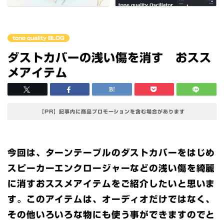
tone quality BLOG
ダストカバーの浅い傷を消す おスス
メアイテム
【PR】記事内に商品プロモーションを含む場合があります
今回は、ターンテーブルのダストカバーをはじめ
スピーカーエンクロージャーなどの浅い傷を綺麗
に消すおススメアイテムをご紹介したいと思いま
す。このアイテムは、オーディオだけではなく、
その他いろいろな物にも使う事ができますのでと