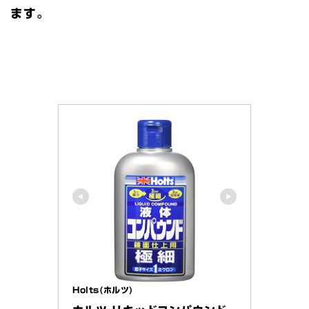
ます。
Holts(ホルツ)