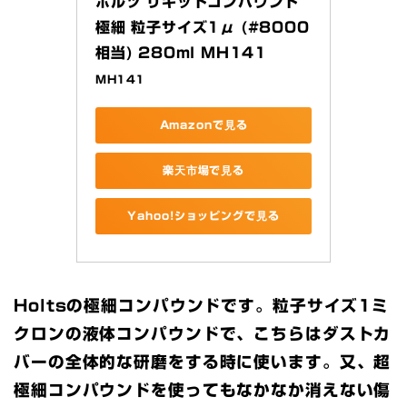
ホルツ リキッドコンパウンド
極細 粒子サイズ1μ (#8000
相当) 280ml MH141
MH141
Amazonで見る
楽天市場で見る
Yahoo!ショッピングで見る
Holtsの極細コンパウンドです。粒子サイズ1ミ
クロンの液体コンパウンドで、こちらはダストカ
バーの全体的な研磨をする時に使います。又、超
極細コンパウンドを使ってもなかなか消えない傷