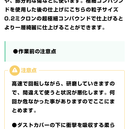
や、部分的な傷などに使います。極細コンパウン
ドを使用した後の仕上げにこちらの粒子サイズ
0.2ミクロンの超極細コンパウンドで仕上げると
より一層綺麗に仕上げることができます。
●作業前の注意点
高速で回転しながら、研磨していきますの
で、間違えて使うと状況が悪化します。何
回か危なかった事がありますのでここにま
とめます。
●ダストカバーの下に衝撃を吸収する柔ら