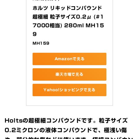
ホルツ リキッドコンパウンド
超極細 粒子サイズ0.2μ (#1
7000相当) 280ml MH15
9
MH159
Amazonで見る
楽天市場で見る
Yahoo!ショッピングで見る
Holtsの超極細コンパウンドです。粒子サイズ
0.2ミクロンの液体コンパウンドで、極浅い傷