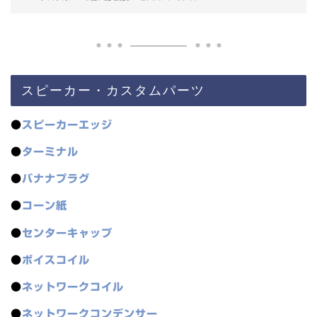
スピーカー・カスタムパーツ
●
スピーカーエッジ
●
ターミナル
●
バナナプラグ
●
コーン紙
●
センターキャップ
●
ボイスコイル
●
ネットワークコイル
●
ネットワークコンデンサー