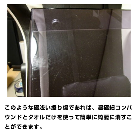
このような極浅い擦り傷であれば、超極細コンパ
ウンドとタオルだけを使って簡単に綺麗に消すこ
とができます。