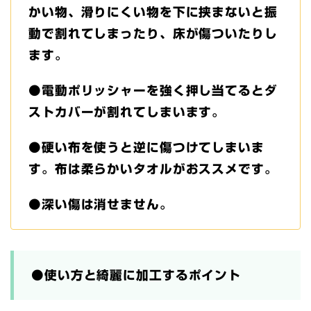
かい物、滑りにくい物を下に挟まないと振
動で割れてしまったり、床が傷ついたりし
ます。
●電動ポリッシャーを強く押し当てるとダ
ストカバーが割れてしまいます。
●硬い布を使うと逆に傷つけてしまいま
す。布は柔らかいタオルがおススメです。
●深い傷は消せません。
●使い方と綺麗に加工するポイント