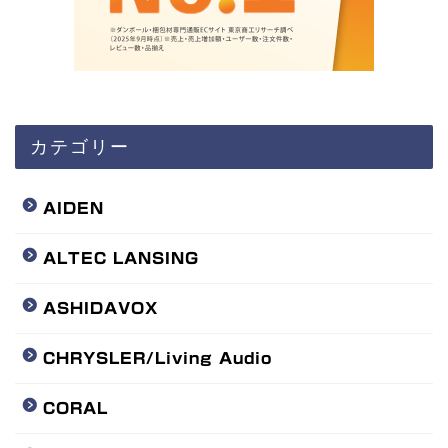
カテゴリー
AIDEN
ALTEC LANSING
ASHIDAVOX
CHRYSLER/Living Audio
CORAL