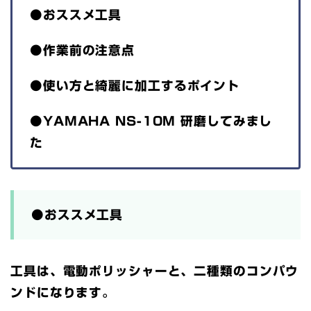
●おススメ工具
●作業前の注意点
●使い方と綺麗に加工するポイント
●YAMAHA NS-10M 研磨してみまし
た
●おススメ工具
工具は、電動ポリッシャーと、二種類のコンパウ
ンドになります。