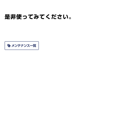
是非使ってみてください。
メンテナンス一覧