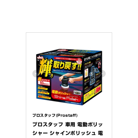
プロスタッフ(Prostaff)
プロスタッフ 車用 電動ポリッ
シャー シャインポリッシュ 電