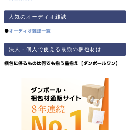
人気のオーディオ雑誌
●
オーディオ雑誌一覧
法人・個人で使える最強の梱包材は
梱包に係るものは何でも揃う品揃え【ダンボールワン】