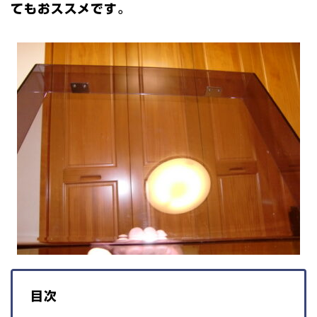
てもおススメです。
目次