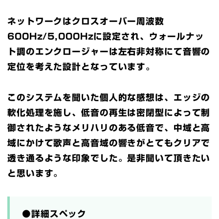
ネットワークはクロスオーバー周波数
600Hz/5,000Hzに設定され、ウォールナッ
ト調のエンクロージャーは左右非対称にて音響の
定位を考えた設計となっています。
このシステムを聞いた個人的な感想は、エッジの
軟化処理を施し、低音の再生は密閉型によって制
御されたようなメリハリのある低音で、中域と高
域にかけて歌声と高音域の響きがとてもクリアで
透き通るような印象でした。是非聞いて頂きたい
と思います。
●詳細スペック