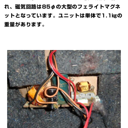
れ、磁気回路は85φの大型のフェライトマグネ
ットとなっています。ユニットは単体で1.1㎏の
重量があります。