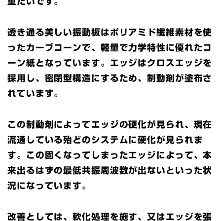
重たいです。
透き通る美しい振動板はポリアミド繊維素材を使
ったカーブコーンで、軽量で力学特性に優れたコ
ーン紙となっています。エッジはクロスエッジを
採用し、密閉型構造にするため、制動剤が塗布さ
れています。
この制動剤によってエッジの硬化が見られ、現在
流通している殆どのシステムに硬化が見られま
す。この固くなってしまったエッジによって、本
来出るはずの最低共振周波数が出ないといった状
況になっています。
改善としては、軟化処理を施す、又はエッジを張