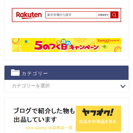
カテゴリー