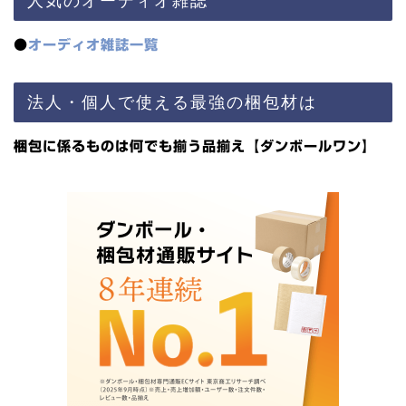
●
オーディオ雑誌一覧
法人・個人で使える最強の梱包材は
梱包に係るものは何でも揃う品揃え【ダンボールワン】