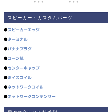
スピーカー・カスタムパーツ
●
スピーカーエッジ
●
ターミナル
●
バナナプラグ
●
コーン紙
●
センターキャップ
●
ボイスコイル
●
ネットワークコイル
●
ネットワークコンデンサー