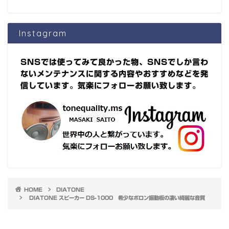
Instagram
SNSでは使ってみて良かった物、SNSでしか言わ
ないメンテナンスに関する内容やおすすめなどを発
信しています。気楽にフォローお願い致します。
HOME
DIATONE
DIATONE スピーカー DS-1000 希少なボロン振動板の凄い綺麗な音質