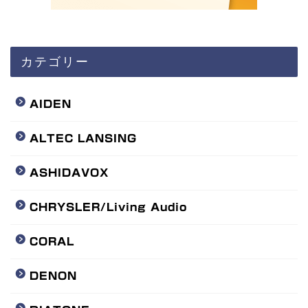
カテゴリー
AIDEN
ALTEC LANSING
ASHIDAVOX
CHRYSLER/Living Audio
CORAL
DENON