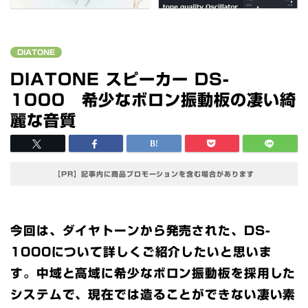
DIATONE
DIATONE スピーカー DS-
1000 希少なボロン振動板の凄い綺
麗な音質
【PR】記事内に商品プロモーションを含む場合があります
今回は、ダイヤトーンから発売された、DS-
1000について詳しくご紹介したいと思いま
す。中域と高域に希少なボロン振動板を採用した
システムで、現在では造ることができない凄い素