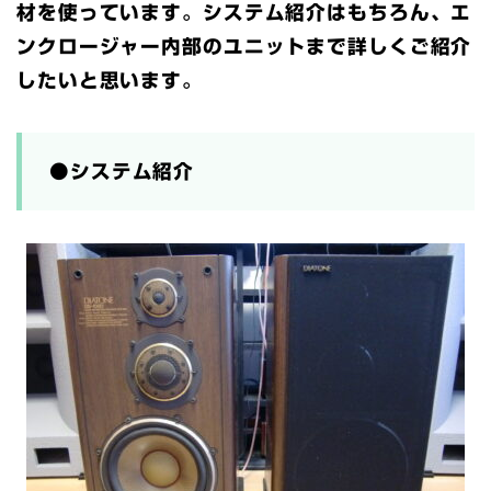
材を使っています。システム紹介はもちろん、エ
ンクロージャー内部のユニットまで詳しくご紹介
したいと思います。
●システム紹介