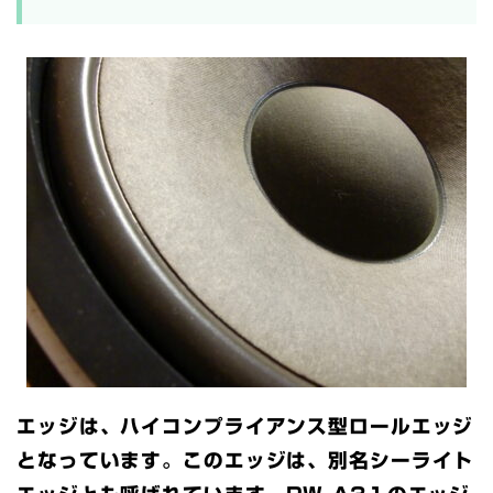
エッジは、ハイコンプライアンス型ロールエッジ
となっています。このエッジは、別名シーライト