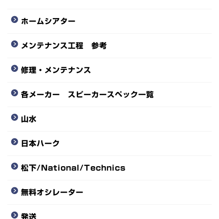
ホームシアター
メンテナンス工程 参考
修理・メンテナンス
各メーカー スピーカースペック一覧
山水
日本ハーク
松下/National/Technics
無料オシレーター
発送