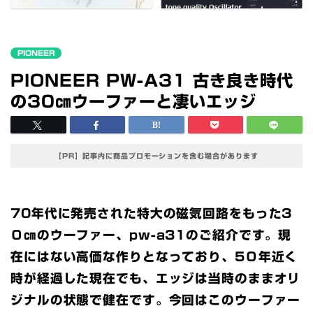
PIONEER
PIONEER PW-A31 古き良き時代
の30㎝ウーファーと凄いエッジ
【PR】記事内に商品プロモーションを含む場合があります
70年代に発売された特大の磁気回路をもった3
０㎝のウーファー、pw-a31のご紹介です。現
在にはない高価な作りとなっており、5０年近く
時が経過した現在でも、エッジは当時のままオリ
ジナルの状態で健在です。今回はこのウーファー