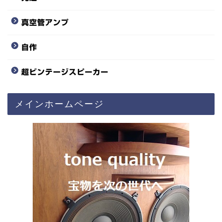
真空管アンプ
自作
超ビンテージスピーカー
メインホームページ