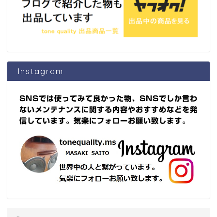
Instagram
SNSでは使ってみて良かった物、SNSでしか言わ
ないメンテナンスに関する内容やおすすめなどを発
信しています。気楽にフォローお願い致します。