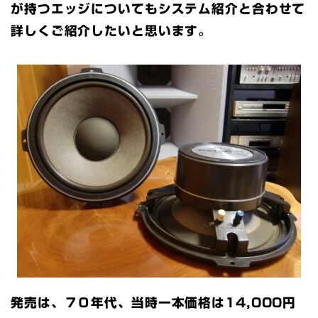
が持つエッジについてもシステム紹介と合わせて
詳しくご紹介したいと思います。
発売は、７０年代、当時一本価格は14,000円