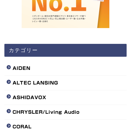
カテゴリー
AIDEN
ALTEC LANSING
ASHIDAVOX
CHRYSLER/Living Audio
CORAL