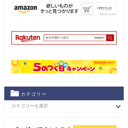
カテゴリー