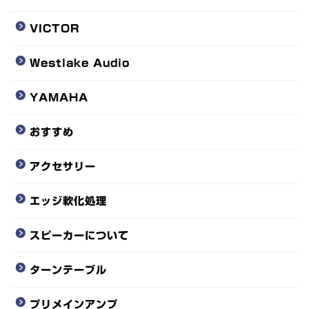
VICTOR
Westlake Audio
YAMAHA
おすすめ
アクセサリー
エッジ軟化処理
スピーカーについて
ターンテーブル
プリメインアンプ