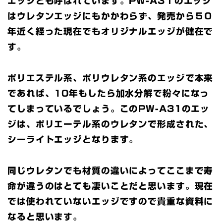
エッジとも呼ばれています。PW-A3１のエッジ
はウレタンエッジにもかかわらず、発売から５０
年近く経った現在でもオリジナルエッジが健在で
す。
ポリエステル系、ポリウレタン系のエッジで本来
であれば、10年もしたら加水分解で粉々になっ
てしまっているでしょう。このPW-A31のエッ
ジは、ポリエーテル系のウレタンで形成された、
シーライトエッジとなります。
同じウレタンでも材質の違いによってここまで寿
命が違うのはとても凄いことだと思います。現在
では使われていないエッジですので貴重な資料に
なると思います。