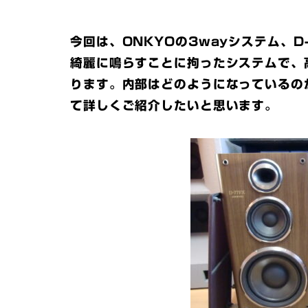
今回は、ONKYOの3wayシステム、
綺麗に鳴らすことに拘ったシステムで、
ります。内部はどのようになっているの
て詳しくご紹介したいと思います。