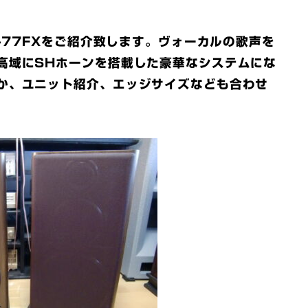
D-77FXをご紹介致します。ヴォーカルの歌声を
高域にSHホーンを搭載した豪華なシステムにな
か、ユニット紹介、エッジサイズなども合わせ