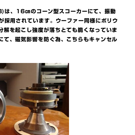
4B)は、16㎝のコーン型スコーカーにて、振動
ンが採用されています。ウーファー同様にポリウ
分解を起こし強度が落ちとても脆くなっていま
にて、磁気影響を防ぐ為、こちらもキャンセル