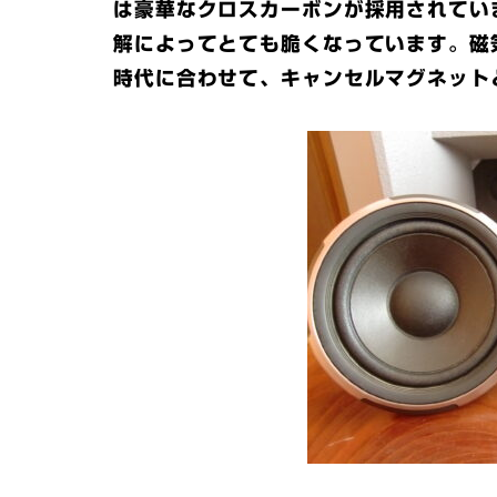
は豪華なクロスカーボンが採用されてい
解によってとても脆くなっています。磁
時代に合わせて、キャンセルマグネット