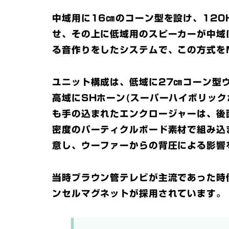
中域用に16㎝のコーン型を設け、120
せ、その上に低域用のスピーカーが中域
る音作りをしたシステムで、この方式を
ユニット構成は、低域に27㎝コーン型
高域にSHホーン(スーパーハイボリッ
も手の込まれたエンクロージャーは、後
密度のパーティクルボード素材で組み込
意し、ウーファーからの背圧による影響
当時ブラウン管テレビが主流であった時
ンセルマグネットが採用されています。