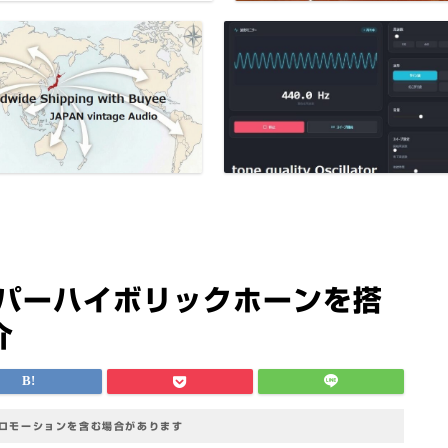
スーパーハイボリックホーンを搭
介
プロモーションを含む場合があります