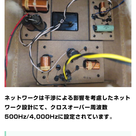
ネットワークは干渉による影響を考慮したネット
ワーク設計にて、クロスオーバー周波数
500Hz/4,000Hzに設定されています。