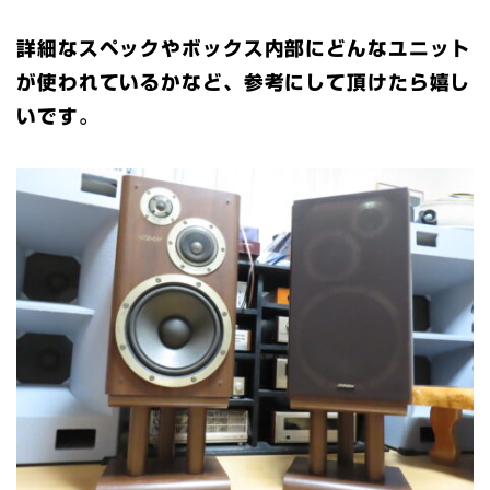
詳細なスペックやボックス内部にどんなユニット
が使われているかなど、参考にして頂けたら嬉し
いです。