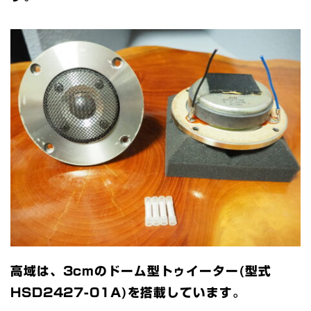
高域は、3cmのドーム型トゥイーター(型式
HSD2427-01A)を搭載しています。