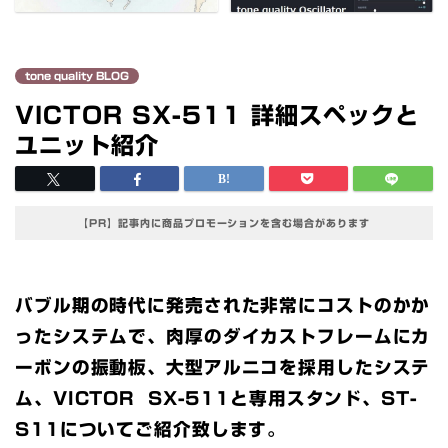
tone quality BLOG
VICTOR SX-511 詳細スペックと
ユニット紹介
【PR】記事内に商品プロモーションを含む場合があります
バブル期の時代に発売された非常にコストのかか
ったシステムで、肉厚のダイカストフレームにカ
ーボンの振動板、大型アルニコを採用したシステ
ム、VICTOR SX-511と専用スタンド、ST-
S11についてご紹介致します。