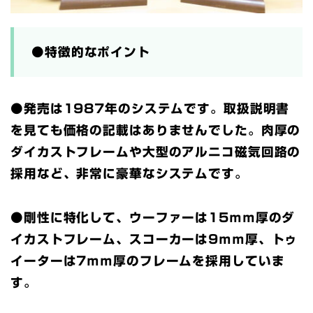
●特徴的なポイント
●発売は1987年のシステムです。取扱説明書
を見ても価格の記載はありませんでした。肉厚の
ダイカストフレームや大型のアルニコ磁気回路の
採用など、非常に豪華なシステムです。
●剛性に特化して、ウーファーは15ｍｍ厚のダ
イカストフレーム、スコーカーは9ｍｍ厚、トゥ
イーターは7ｍｍ厚のフレームを採用していま
す。