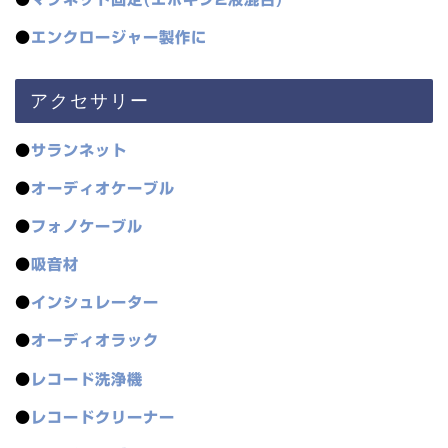
●
エンクロージャー製作に
アクセサリー
●
サランネット
●
オーディオケーブル
●
フォノケーブル
●
吸音材
●
インシュレーター
●
オーディオラック
●
レコード洗浄機
●
レコードクリーナー