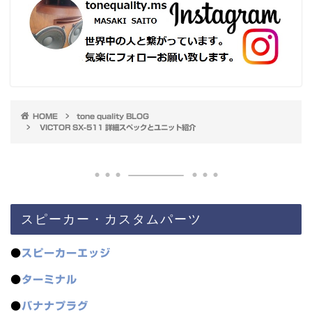
HOME
tone quality BLOG
VICTOR SX-511 詳細スペックとユニット紹介
スピーカー・カスタムパーツ
●
スピーカーエッジ
●
ターミナル
●
バナナプラグ