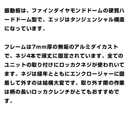
振動板は、ファインダイヤモンドドームの硬質ハ
ードドーム型で、エッジはタンジェンシャル構造
になっています。
フレームは7ｍｍ厚の無垢のアルミダイカスト
で、ネジ4本で頑丈に固定されています。全ての
ユニットの取り付けにロッカクネジが使われいて
ます。ネジは経年とともにエンクロージャーに固
着して外すのは結構大変です。取り外す際の作業
は柄の長いロッカクレンチがとてもおすすめで
す。