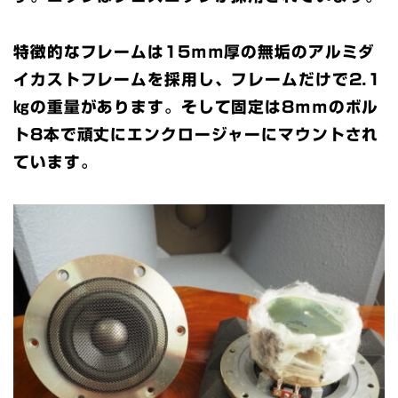
特徴的なフレームは15ｍｍ厚の無垢のアルミダ
イカストフレームを採用し、フレームだけで2.1
㎏の重量があります。そして固定は8ｍｍのボル
ト8本で頑丈にエンクロージャーにマウントされ
ています。