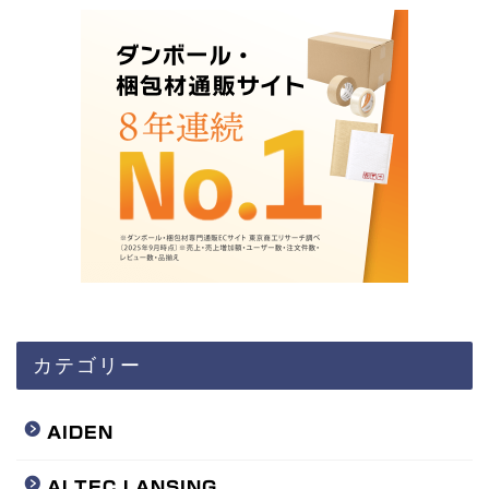
カテゴリー
AIDEN
ALTEC LANSING