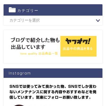
カテゴリー
Instagram
SNSでは使ってみて良かった物、SNSでしか言わ
ないメンテナンスに関する内容やおすすめなどを発
信しています。気楽にフォローお願い致します。