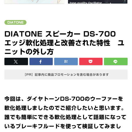
DIATONE
DIATONE スピーカー DS-700
エッジ軟化処理と改善された特性 ユ
ニットの外し方
【PR】記事内に商品プロモーションを含む場合があります
今回は、ダイヤトーンDS-700のウーファーを
軟化処理しましたのでご紹介したいと思います。
誰でも簡単にできる軟化処理として話題になって
いるブレーキフルードを使って検証してみまし