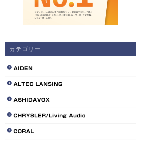
カテゴリー
AIDEN
ALTEC LANSING
ASHIDAVOX
CHRYSLER/Living Audio
CORAL