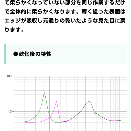
て柔らかくなっていない部分を同じ作業するだけ
で全体的に柔らかくなります。薄く塗った表面は
エッジが吸収し元通りの乾いたような見た目に戻
ります。
●軟化後の特性