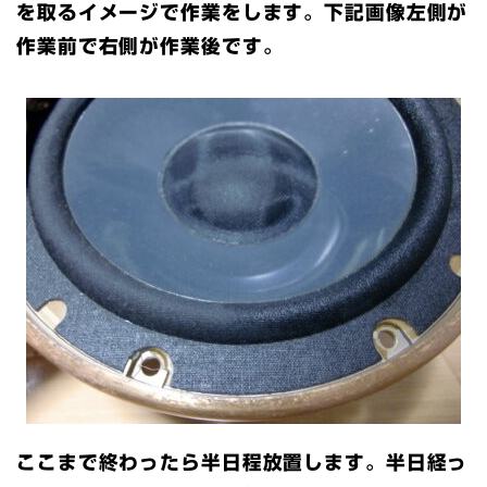
を取るイメージで作業をします。下記画像左側が
作業前で右側が作業後です。
ここまで終わったら半日程放置します。半日経っ