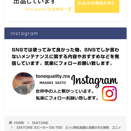
Instagram
SNSでは使ってみて良かった物、SNSでしか言わ
ないメンテナンスに関する内容やおすすめなどを発
信しています。気楽にフォローお願い致します。
HOME
DIATONE
DIATONE スピーカー DS-700 エッジ軟化処理と改善された特性 ユニッ