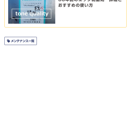
おすすめの使い方
メンテナンス一覧