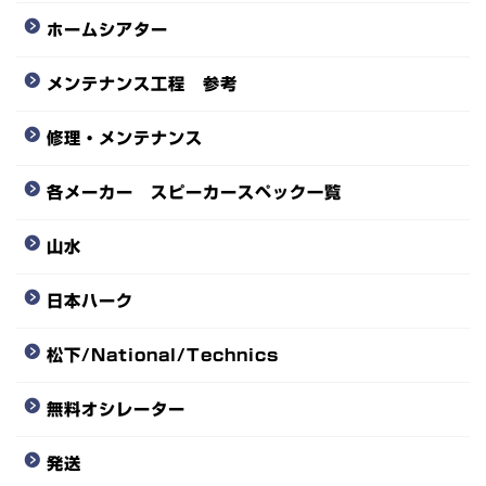
ホームシアター
メンテナンス工程 参考
修理・メンテナンス
各メーカー スピーカースペック一覧
山水
日本ハーク
松下/National/Technics
無料オシレーター
発送