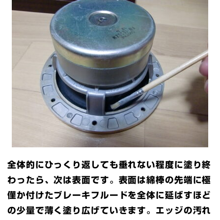
全体的にひっくり返しても垂れない程度に塗り終
わったら、次は表面です。表面は綿棒の先端に極
僅か付けたブレーキフルードを全体に延ばすほど
の少量で薄く塗り広げていきます。エッジの汚れ