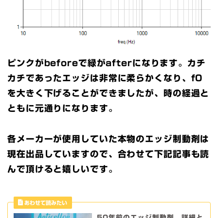
ピンクがbeforeで緑がafterになります。カチ
カチであったエッジは非常に柔らかくなり、f0
を大きく下げることができましたが、時の経過と
ともに元通りになります。
各メーカーが使用していた本物のエッジ制動剤は
現在出品していますので、合わせて下記記事も読
んで頂けると嬉しいです。
50年前のエッジ制動剤 詳細と