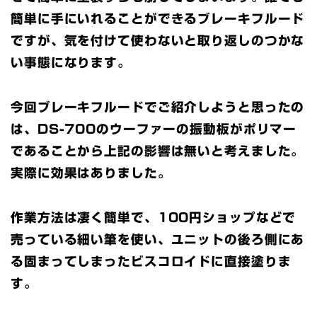
簡単に手にいれることができるブレーキフルード
ですが、気を付けて使わないと取り返しのつかな
い事態になります。
今回ブレーキフルードでご紹介しようと思ったの
は、DS-700のウーファーの振動板がポリマー
であることから上記の影響は無いと考えました。
実際に効果はありました。
作業方法は凄く簡単で、100円ショップなどで
売っている細い筆を使い、ユニットの後ろ側にあ
る固まってしまったビスコロイドに直接塗りま
す。