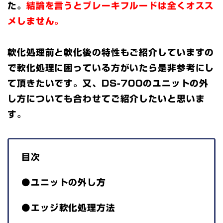
た。
結論を言うとブレーキフルードは全くオスス
メしません。
軟化処理前と軟化後の特性もご紹介していますの
で軟化処理に困っている方がいたら是非参考にし
て頂きたいです。又、DS-700のユニットの外
し方についても合わせてご紹介したいと思いま
す。
目次
●ユニットの外し方
●エッジ軟化処理方法