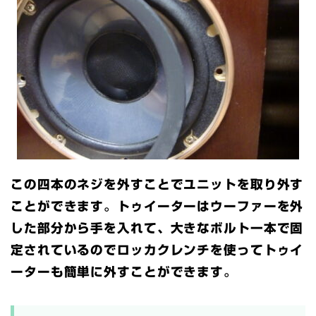
この四本のネジを外すことでユニットを取り外す
ことができます。トゥイーターはウーファーを外
した部分から手を入れて、大きなボルト一本で固
定されているのでロッカクレンチを使ってトゥイ
ーターも簡単に外すことができます。