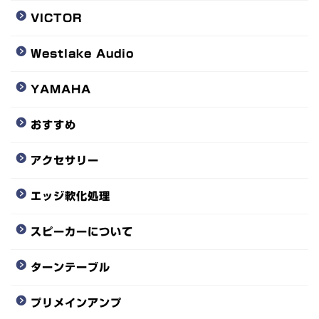
VICTOR
Westlake Audio
YAMAHA
おすすめ
アクセサリー
エッジ軟化処理
スピーカーについて
ターンテーブル
プリメインアンプ