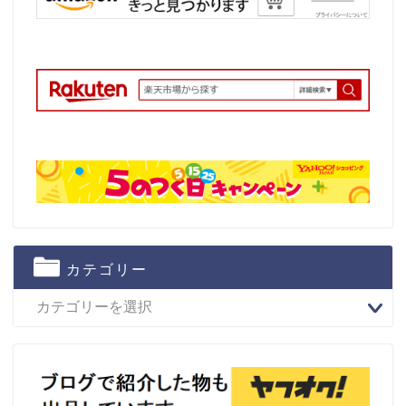
カテゴリー