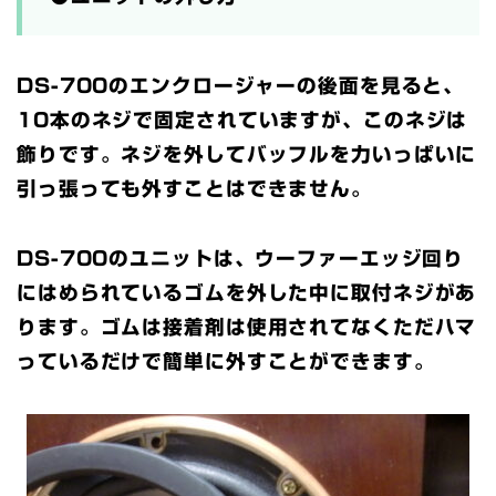
DS-700のエンクロージャーの後面を見ると、
10本のネジで固定されていますが、このネジは
飾りです。ネジを外してバッフルを力いっぱいに
引っ張っても外すことはできません。
DS-700のユニットは、ウーファーエッジ回り
にはめられているゴムを外した中に取付ネジがあ
ります。ゴムは接着剤は使用されてなくただハマ
っているだけで簡単に外すことができます。