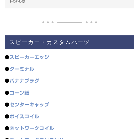
トの外し方
スピーカー・カスタムパーツ
●
スピーカーエッジ
●
ターミナル
●
バナナプラグ
●
コーン紙
●
センターキャップ
●
ボイスコイル
●
ネットワークコイル