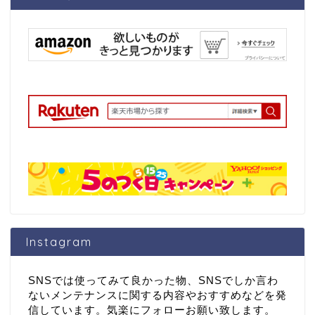
Instagram
SNSでは使ってみて良かった物、SNSでしか言わ
ないメンテナンスに関する内容やおすすめなどを発
信しています。気楽にフォローお願い致します。