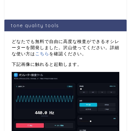
tone quality tools
どなたでも無料で自由に高度な検査ができるオシレ
ーターを開発しました。沢山使ってください。詳細
な使い方は
こちら
を確認ください。
下記画像に触れると起動します。