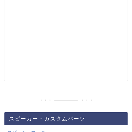
スピーカー・カスタムパーツ