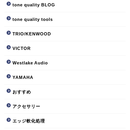
tone quality BLOG
tone quality tools
TRIO/KENWOOD
VICTOR
Westlake Audio
YAMAHA
おすすめ
アクセサリー
エッジ軟化処理