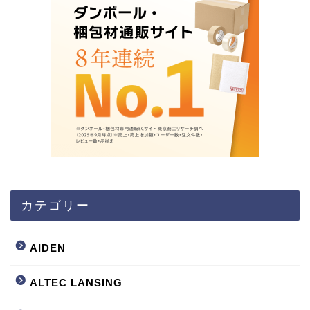
カテゴリー
AIDEN
ALTEC LANSING