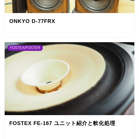
ONKYO D-77FRX
FOSTEX/FOSTER
FOSTEX FE-167 ユニット紹介と軟化処理