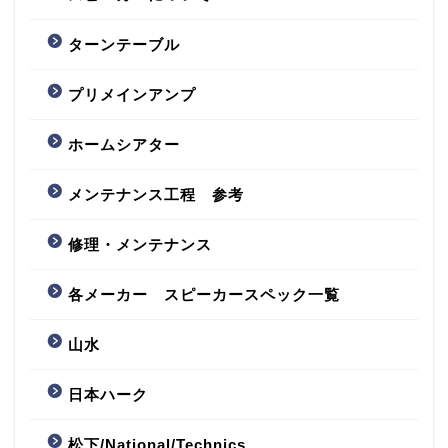
ターンテーブル
プリメインアンプ
ホームシアター
メンテナンス工程 参考
修理・メンテナンス
各メーカー スピーカースペック一覧
山水
日本ハーク
松下/National/Technics