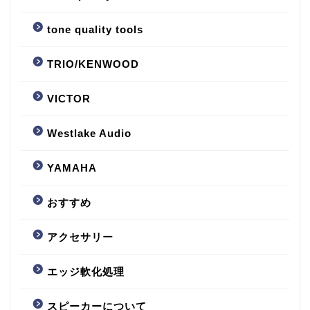
tone quality tools
TRIO/KENWOOD
VICTOR
Westlake Audio
YAMAHA
おすすめ
アクセサリー
エッジ軟化処理
スピーカーについて