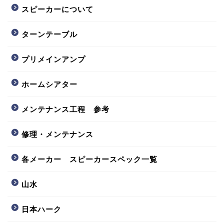
スピーカーについて
ターンテーブル
プリメインアンプ
ホームシアター
メンテナンス工程 参考
修理・メンテナンス
各メーカー スピーカースペック一覧
山水
日本ハーク