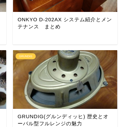
ONKYO D-202AX システム紹介とメン
テナンス まとめ
GRUNDIG
GRUNDIG(グルンディッヒ) 歴史とオ
ーバル型フルレンジの魅力